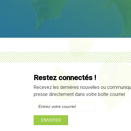
Restez connectés !
Recevez les dernières nouvelles ou communiq
presse directement dans votre boîte courriel.
ENVOYER