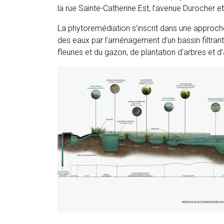
la rue Sainte-Catherine Est, l’avenue Durocher et
La phytoremédiation s’inscrit dans une approc
des eaux par l’aménagement d’un bassin filtrant
fleuries et du gazon, de plantation d’arbres et d