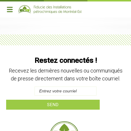
Restez connectés !
Recevez les dernières nouvelles ou communiqués
de presse directement dans votre boîte courriel.
SEND